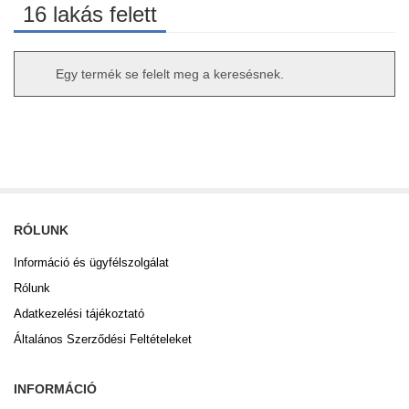
16 lakás felett
Egy termék se felelt meg a keresésnek.
RÓLUNK
Információ és ügyfélszolgálat
Rólunk
Adatkezelési tájékoztató
Általános Szerződési Feltételeket
INFORMÁCIÓ