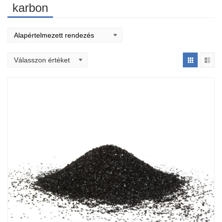
karbon