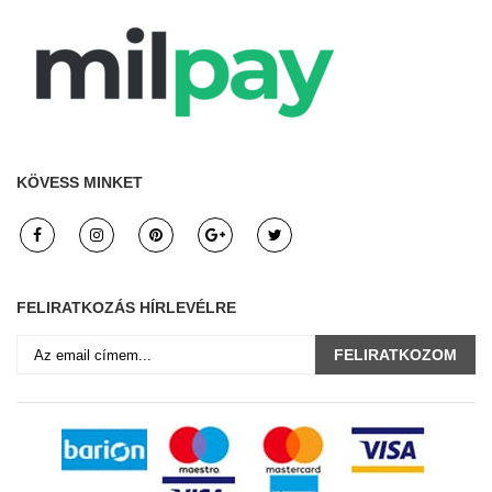
KÖVESS MINKET
FELIRATKOZÁS HÍRLEVÉLRE
FELIRATKOZOM