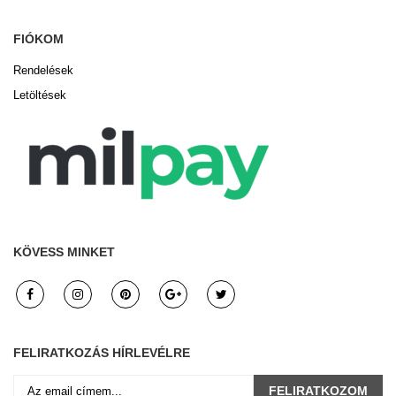
FIÓKOM
Rendelések
Letöltések
KÖVESS MINKET
FELIRATKOZÁS HÍRLEVÉLRE
FELIRATKOZOM