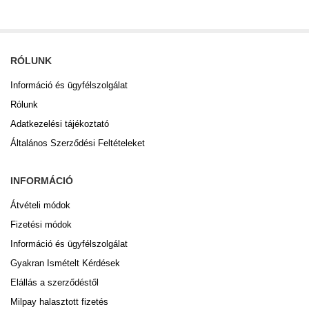
RÓLUNK
Információ és ügyfélszolgálat
Rólunk
Adatkezelési tájékoztató
Általános Szerződési Feltételeket
INFORMÁCIÓ
Átvételi módok
Fizetési módok
Információ és ügyfélszolgálat
Gyakran Ismételt Kérdések
Elállás a szerződéstől
Milpay halasztott fizetés