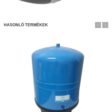
HASONLÓ TERMÉKEK