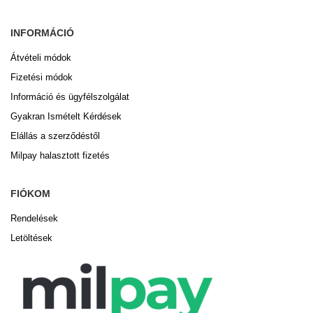
INFORMÁCIÓ
Átvételi módok
Fizetési módok
Információ és ügyfélszolgálat
Gyakran Ismételt Kérdések
Elállás a szerződéstől
Milpay halasztott fizetés
FIÓKOM
Rendelések
Letöltések