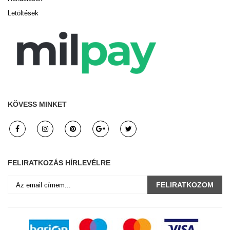
Letöltések
KÖVESS MINKET
FELIRATKOZÁS HÍRLEVÉLRE
FELIRATKOZOM