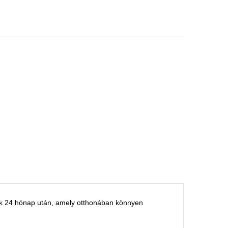
ik 24 hónap után, amely otthonában könnyen