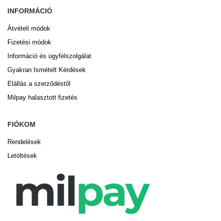
INFORMÁCIÓ
Átvételi módok
Fizetési módok
Információ és ügyfélszolgálat
Gyakran Ismételt Kérdések
Elállás a szerződéstől
Milpay halasztott fizetés
FIÓKOM
Rendelések
Letöltések