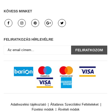
KÖVESS MINKET
FELIRATKOZÁS HÍRLEVÉLRE
FELIRATKOZOM
Adatkezelési tájékoztató
Általános Szerződési Feltételeket
Fizetési módok
Átvételi módok