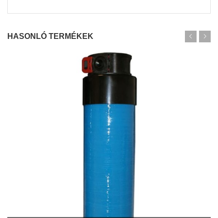
HASONLÓ TERMÉKEK