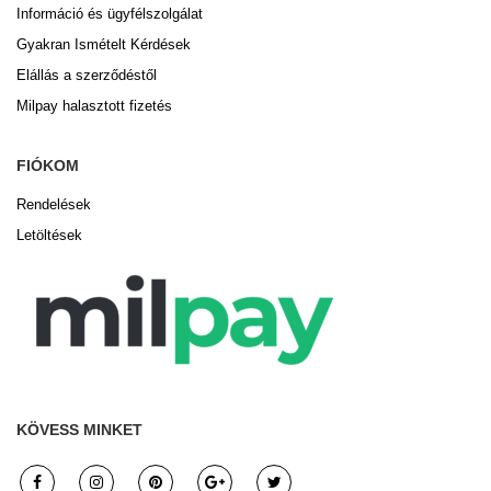
Információ és ügyfélszolgálat
Gyakran Ismételt Kérdések
Elállás a szerződéstől
Milpay halasztott fizetés
FIÓKOM
Rendelések
Letöltések
KÖVESS MINKET